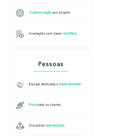
Customização
por projeto.
Avaliações com base
científica
.
Pessoas
Equipe dedicada e
especializada
.
Foco
total no cliente.
​Disciplina
operacional
.