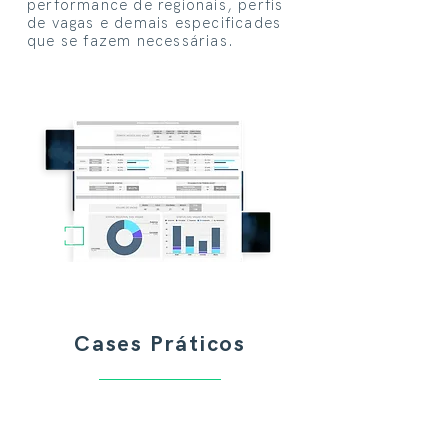
performance de regionais, perfis
de vagas e demais especificades
que se fazem necessárias.
Cases Práticos