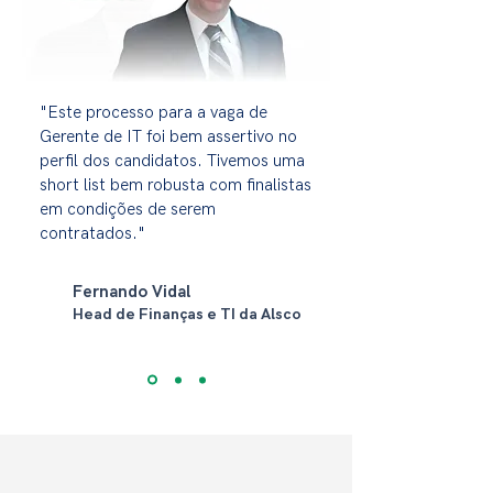
"Este processo para a vaga de
Gerente de IT foi bem assertivo no
perfil dos candidatos. Tivemos uma
short list bem robusta com finalistas
em condições de serem
contratados."
Fernando Vidal
Head de Finanças e TI da Alsco