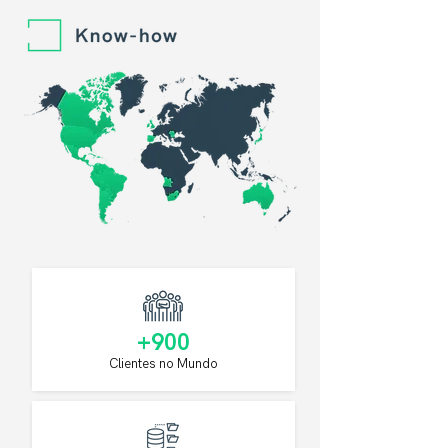
+900
Clientes no Mundo