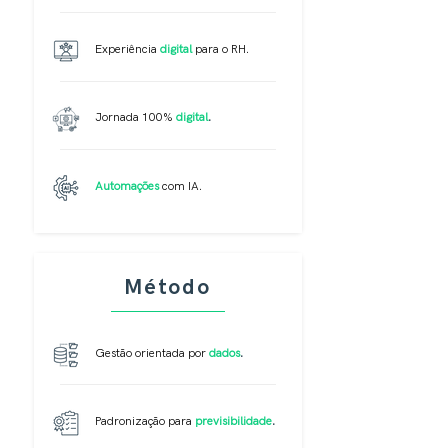
Experiência
digital
para o RH.
Jornada 100%
digital
.
Automações
com IA.
Método
Gestão orientada por
dados
.
Padronização para
previsibilidade
.