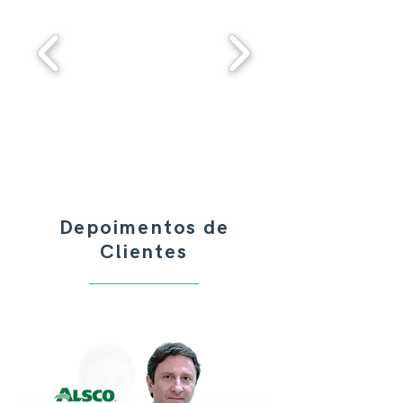
Depoimentos de
Clientes