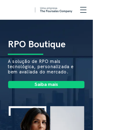
RPO Boutique
A solução de RPO mais
tecnológica, personalizada e
bem avaliada do mercado.
Saiba mais