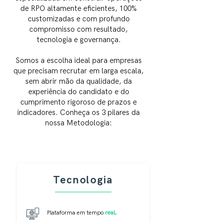
de RPO altamente eficientes, 100%
customizadas e com profundo
compromisso com resultado,
tecnologia e governança.
Somos a escolha ideal para empresas
que precisam recrutar em larga escala,
sem abrir mão da qualidade, da
experiência do candidato e do
cumprimento rigoroso de prazos e
indicadores. Conheça os 3 pilares da
nossa Metodologia:
Tecnologia
Plataforma em tempo
real
.