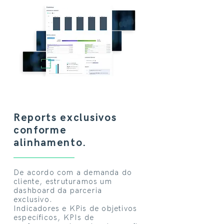
Reports exclusivos
conforme
alinhamento.
De acordo com a demanda do
cliente, estruturamos um
dashboard da parceria
exclusivo.
Indicadores e KPis de objetivos
específicos, KPIs de