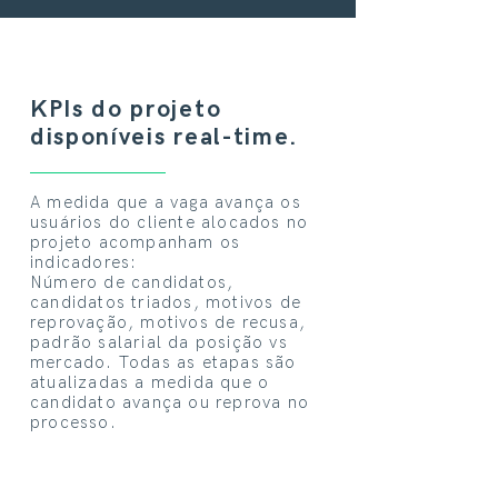
KPIs do projeto
disponíveis real-time.
A medida que a vaga avança os
usuários do cliente alocados no
projeto acompanham os
indicadores:
Número de candidatos,
candidatos triados, motivos de
reprovação, motivos de recusa,
padrão salarial da posição vs
mercado. Todas as etapas são
atualizadas a medida que o
candidato avança ou reprova no
processo.