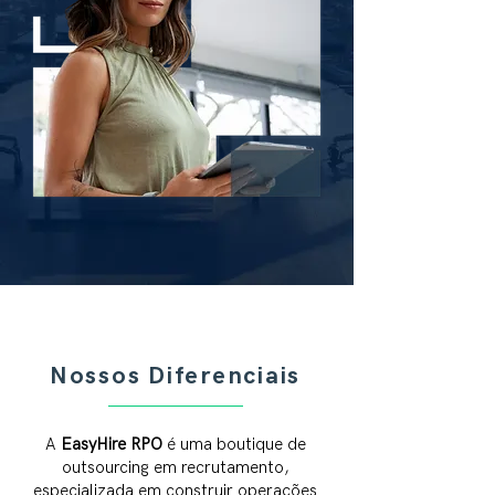
Nossos Diferenciais
A
EasyHire RPO
é uma boutique de
outsourcing em recrutamento,
especializada em construir operações