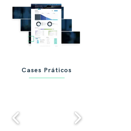
Cases Práticos