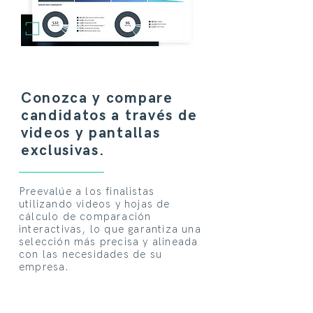
Conozca y compare
candidatos a través de
videos y pantallas
exclusivas.
Preevalúe a los finalistas
utilizando videos y hojas de
cálculo de comparación
interactivas, lo que garantiza una
selección más precisa y alineada
con las necesidades de su
empresa.