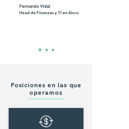
Fernando Vidal
Head de Finanzas y TI en Alsco
Posiciones en las que
operamos