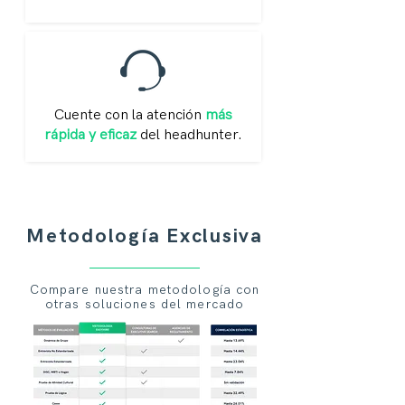
Cuente con la atención
más
rápida y eficaz
del headhunter.
Metodología
Exclusiva
Compare nuestra metodología con
otras soluciones del mercado