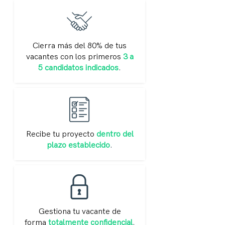
Cierra más del 80% de tus
vacantes con los primeros
3 a
5 candidatos indicados
.
Recibe tu proyecto
dentro del
plazo establecido
.
Gestiona tu vacante de
forma
totalmente confidencial
.