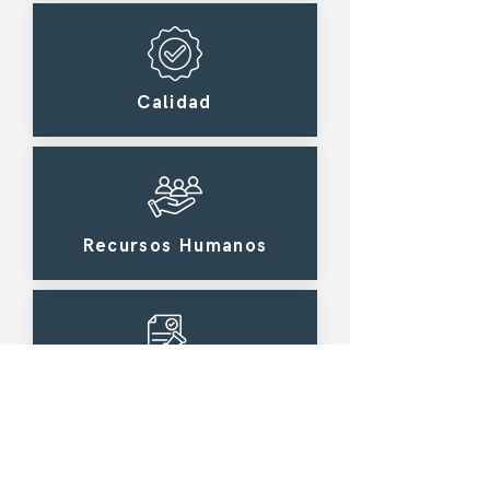
Calidad
Recursos Humanos
Derecho