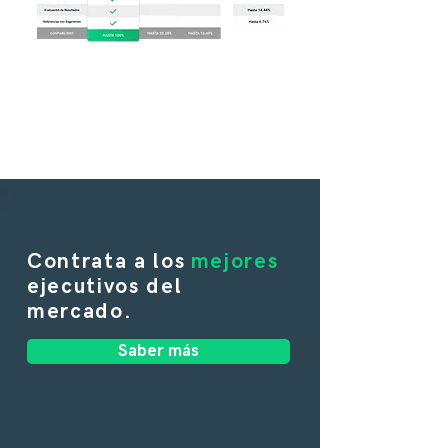
Contrata a los
mejores
ejecutivos del
mercado.
Saber más