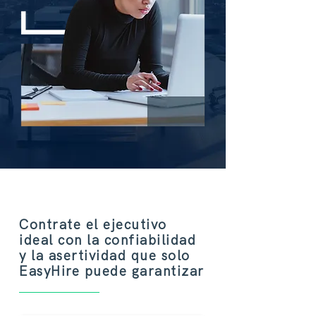
Contrate el ejecutivo
ideal con la confiabilidad
y la asertividad que solo
EasyHire puede garantizar