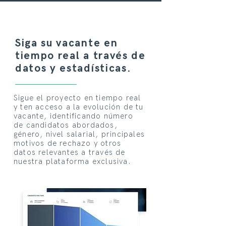
Siga su vacante en
tiempo real a través de
datos y estadísticas.
Sigue el proyecto en tiempo real
y ten acceso a la evolución de tu
vacante, identificando número
de candidatos abordados,
género, nivel salarial, principales
motivos de rechazo y otros
datos relevantes a través de
nuestra plataforma exclusiva.