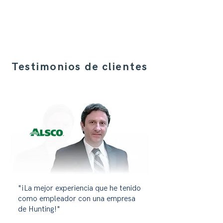
Testimonios de clientes
"¡La mejor experiencia que he tenido
como empleador con una empresa
de Hunting!"