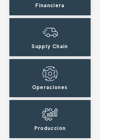
Financiera
Supply Chain
Operaciones
Producción