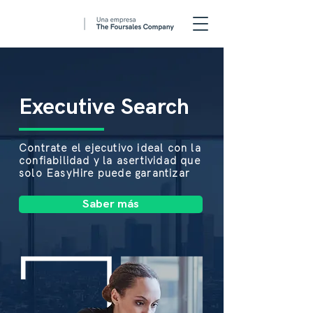
Executive Search
Contrate el ejecutivo ideal con la
confiabilidad y la asertividad que
solo EasyHire puede garantizar
Saber más