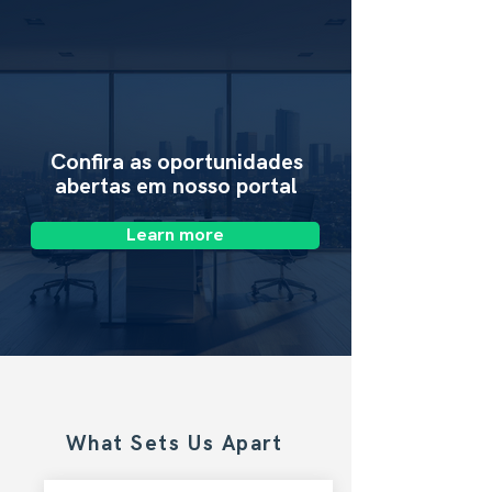
​Confira as oportunidades
abertas em nosso portal
Learn more
What Sets Us Apart