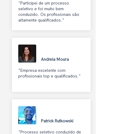
"Participei de um processo
seletivo e foi muito bem
conduzido. Os profissionais são
altamente qualificados."
Andreia Moura
"Empresa excelente com
profissionais top e qualificados."
Patrick Rutkowski
"Processo seletivo conduzido de