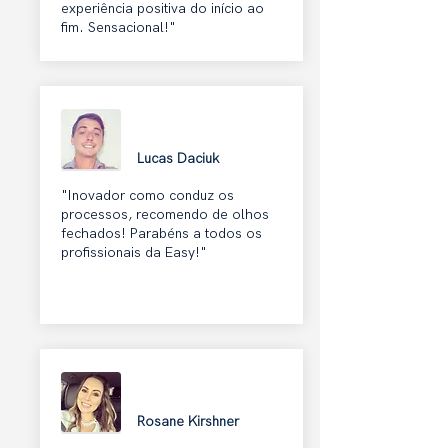
experiência positiva do início ao
fim. Sensacional!"
Lucas Daciuk
"Inovador como conduz os
processos, recomendo de olhos
fechados! Parabéns a todos os
profissionais da Easy!"
Rosane Kirshner