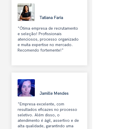
Tatiana Faria
"Ótima empresa de recrutamento
e seleção! Profissionais
atenciosos, processo organizado
e muita expertise no mercado.
Recomendo fortemente!"
Jamille Mendes
"Empresa excelente, com
resultados eficazes no processo
seletivo. Além disso, o
atendimento é ágil, assertivo e de
alta qualidade, garantindo uma